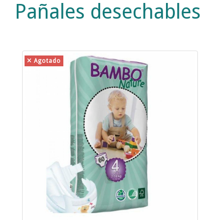
Pañales desechables
Agotado