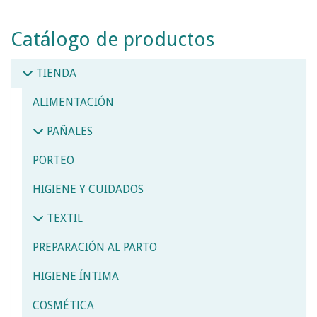
Catálogo de productos
TIENDA
ALIMENTACIÓN
PAÑALES
PORTEO
HIGIENE Y CUIDADOS
TEXTIL
PREPARACIÓN AL PARTO
HIGIENE ÍNTIMA
COSMÉTICA