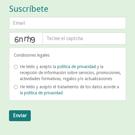
Suscríbete
captcha
Condiciones legales
He leído y acepto la
política de privacidad
y la
recepción de información sobre servicios, promociones,
actividades formativas, regalos y/o actualizaciones
He leído y acepto el tratamiento de los datos acorde a
la
política de privacidad
Enviar