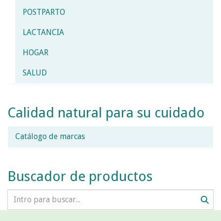
POSTPARTO
LACTANCIA
HOGAR
SALUD
Calidad natural para su cuidado
Catálogo de marcas
Buscador de productos