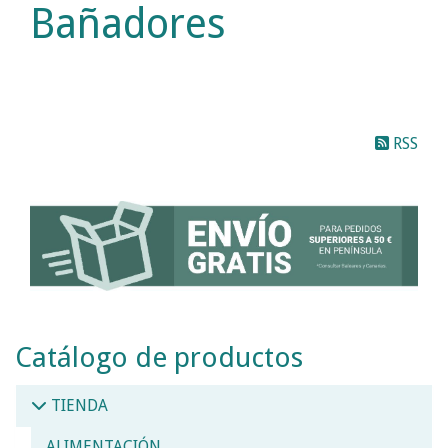
Bañadores
RSS
Catálogo de productos
TIENDA
ALIMENTACIÓN