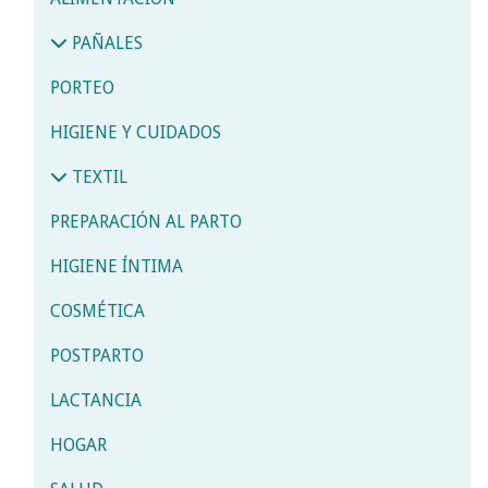
PAÑALES
PORTEO
HIGIENE Y CUIDADOS
TEXTIL
PREPARACIÓN AL PARTO
HIGIENE ÍNTIMA
COSMÉTICA
POSTPARTO
LACTANCIA
HOGAR