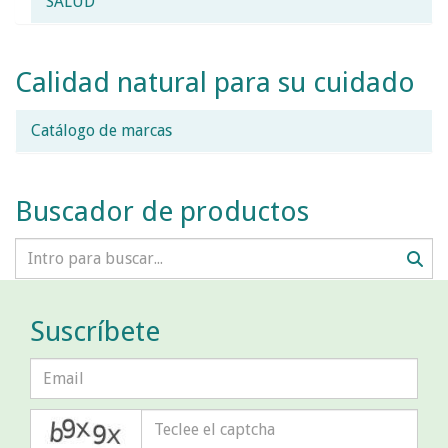
SALUD
Calidad natural para su cuidado
Catálogo de marcas
Buscador de productos
Suscríbete
captcha