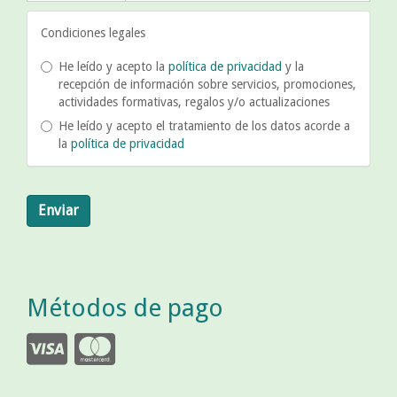
Condiciones legales
He leído y acepto la
política de privacidad
y la
recepción de información sobre servicios, promociones,
actividades formativas, regalos y/o actualizaciones
He leído y acepto el tratamiento de los datos acorde a
la
política de privacidad
Enviar
Métodos de pago