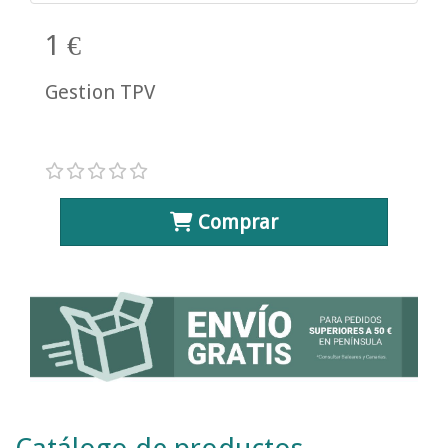
1 €
Gestion TPV
Comprar