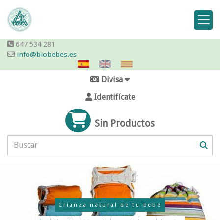
647 534 281
info@biobebes.es
Divisa
Identifícate
Sin Productos
Crianza natural de tu bebé