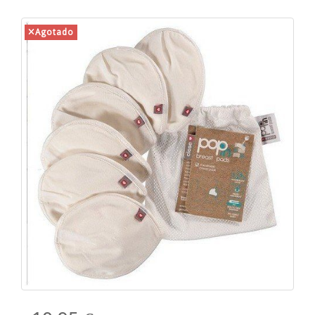
Agotado