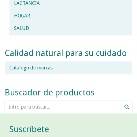
LACTANCIA
HOGAR
SALUD
Calidad natural para su cuidado
Catálogo de marcas
Buscador de productos
Suscríbete