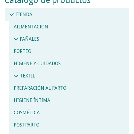
Catálogo de productos
TIENDA
ALIMENTACIÓN
PAÑALES
PORTEO
HIGIENE Y CUIDADOS
TEXTIL
PREPARACIÓN AL PARTO
HIGIENE ÍNTIMA
COSMÉTICA
POSTPARTO