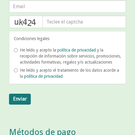
captcha
Condiciones legales
He leído y acepto la
política de privacidad
y la
recepción de información sobre servicios, promociones,
actividades formativas, regalos y/o actualizaciones
He leído y acepto el tratamiento de los datos acorde a
la
política de privacidad
Enviar
Métodos de pago