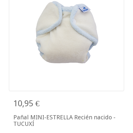
10,95 €
Pañal MINI-ESTRELLA Recién nacido -
TUCUXÍ