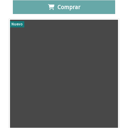
Comprar
Nuevo