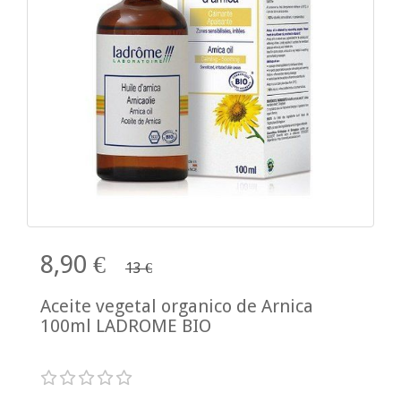
8,90 €
13 €
Aceite vegetal organico de Arnica
100ml LADROME BIO