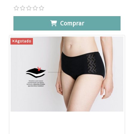
Comprar
Agotado