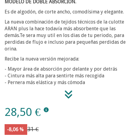
MODELO DE DOBLE ABSORCIÓN.
Es de algodón, de corte ancho, comodísima y elegante.
La nueva combinación de tejidos técnicos de la culotte
ARAN plus la hace todavía más absorbente que las
demás.Te sera muy util en los dias de tu periodo, para
perdidas de flujo e incluso para pequeñas perdidas de
orina.
Recibe la nueva versión mejorada:
- Mayor área de absorción por delante y por detrás
- Cintura más alta para sentirte más recogida
- Pernera más elástica y más cómoda
28,50 €
31 €
-8,06 %