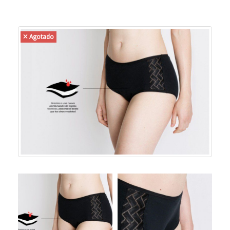
Agotado