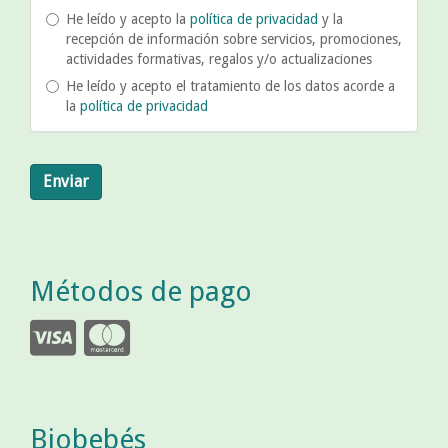
He leído y acepto la
política de privacidad
y la
recepción de información sobre servicios, promociones,
actividades formativas, regalos y/o actualizaciones
He leído y acepto el tratamiento de los datos acorde a
la
política de privacidad
Enviar
Métodos de pago
Biobebés