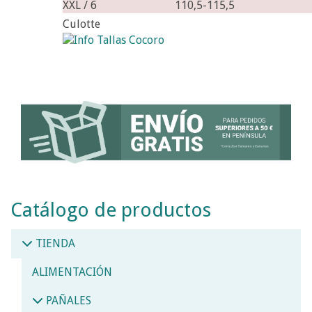
XXL / 6
110,5-115,5
Culotte
Catálogo de productos
TIENDA
ALIMENTACIÓN
PAÑALES