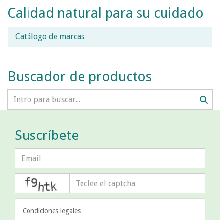
Calidad natural para su cuidado
Catálogo de marcas
Buscador de productos
Suscríbete
captcha
Condiciones legales