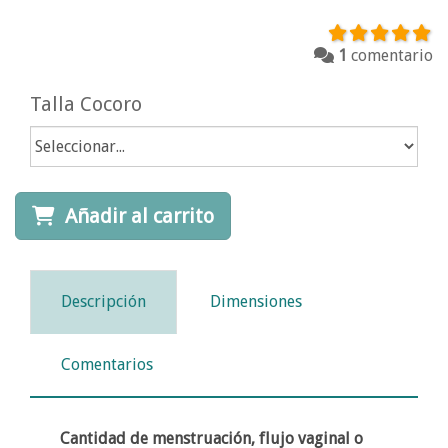
1
comentario
Talla Cocoro
Añadir al carrito
Descripción
Dimensiones
Comentarios
Cantidad de menstruación, flujo vaginal o