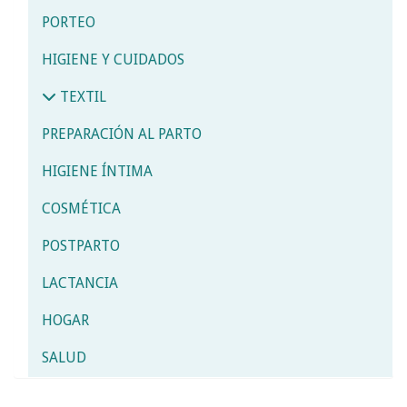
PORTEO
HIGIENE Y CUIDADOS
TEXTIL
PREPARACIÓN AL PARTO
HIGIENE ÍNTIMA
COSMÉTICA
POSTPARTO
LACTANCIA
HOGAR
SALUD