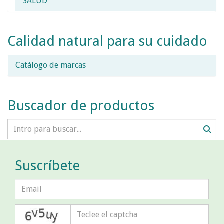
SALUD
Calidad natural para su cuidado
Catálogo de marcas
Buscador de productos
Suscríbete
captcha