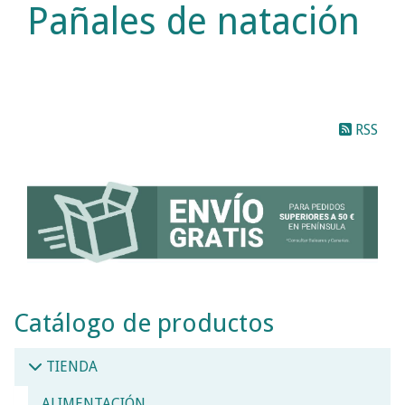
Pañales de natación
RSS
Catálogo de productos
TIENDA
ALIMENTACIÓN