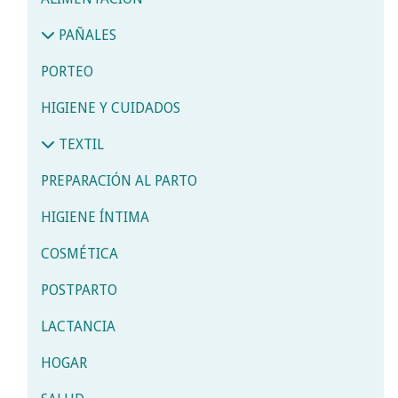
PAÑALES
PORTEO
HIGIENE Y CUIDADOS
TEXTIL
PREPARACIÓN AL PARTO
HIGIENE ÍNTIMA
COSMÉTICA
POSTPARTO
LACTANCIA
HOGAR