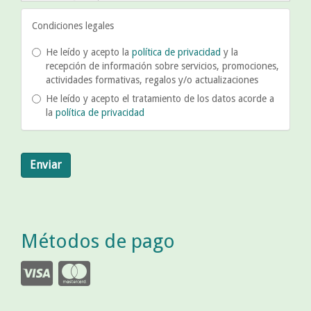
Condiciones legales
He leído y acepto la
política de privacidad
y la
recepción de información sobre servicios, promociones,
actividades formativas, regalos y/o actualizaciones
He leído y acepto el tratamiento de los datos acorde a
la
política de privacidad
Enviar
Métodos de pago