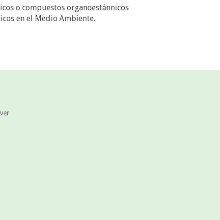
ánicos o compuestos organoestánnicos
icos en el Medio Ambiente.
 ver