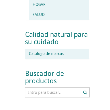
HOGAR
SALUD
Calidad natural para
su cuidado
Catálogo de marcas
Buscador de
productos