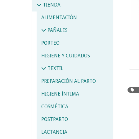
TIENDA
ALIMENTACIÓN
PAÑALES
PORTEO
HIGIENE Y CUIDADOS
TEXTIL
PREPARACIÓN AL PARTO
HIGIENE ÍNTIMA
COSMÉTICA
POSTPARTO
LACTANCIA