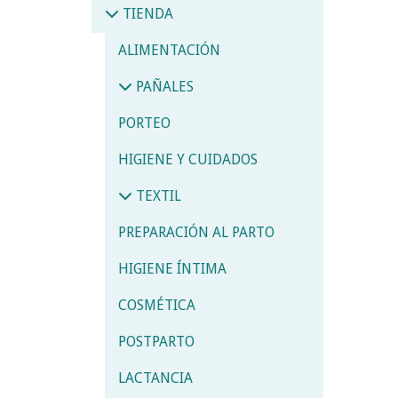
TIENDA
ALIMENTACIÓN
PAÑALES
PORTEO
HIGIENE Y CUIDADOS
TEXTIL
PREPARACIÓN AL PARTO
HIGIENE ÍNTIMA
COSMÉTICA
POSTPARTO
LACTANCIA