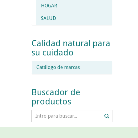
HOGAR
SALUD
Calidad natural para
su cuidado
Catálogo de marcas
Buscador de
productos