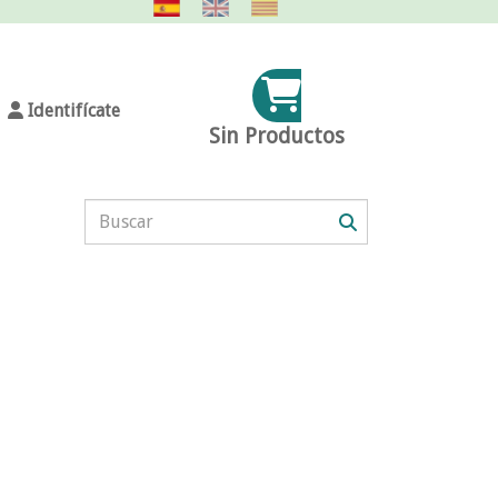
Identifícate
Sin Productos