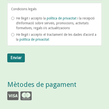
Condicions legals
He llegit i accepto la
política de privacitat
i la recepció
d’informació sobre serveis, promocions, activitats
formatives, regals i/o actualitzacions
He llegit i accepto el tractament de les dades d’acord a
la
política de privacitat
Enviar
Mètodes de pagament