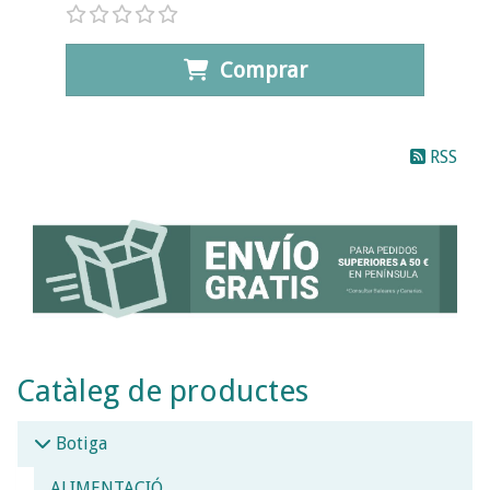
Comprar
RSS
Catàleg de productes
Botiga
ALIMENTACIÓ