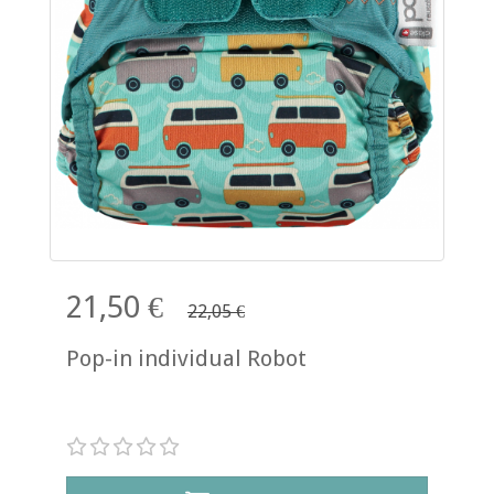
21,50 €
22,05 €
Pop-in individual Robot