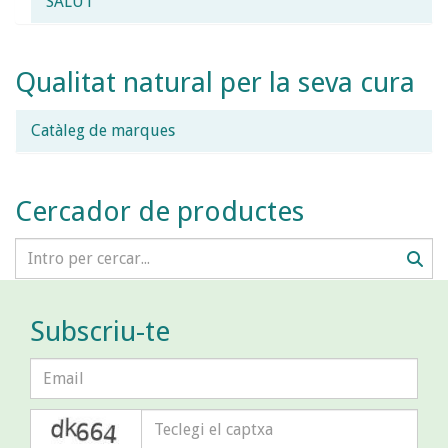
SALUT
Qualitat natural per la seva cura
Catàleg de marques
Cercador de productes
Subscriu-te
captcha