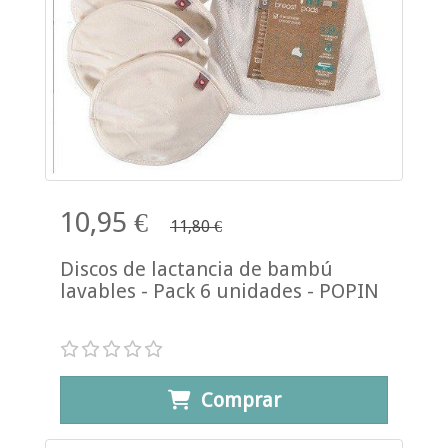
10,95 €
11,80 €
Discos de lactancia de bambú
lavables - Pack 6 unidades - POPIN
Comprar