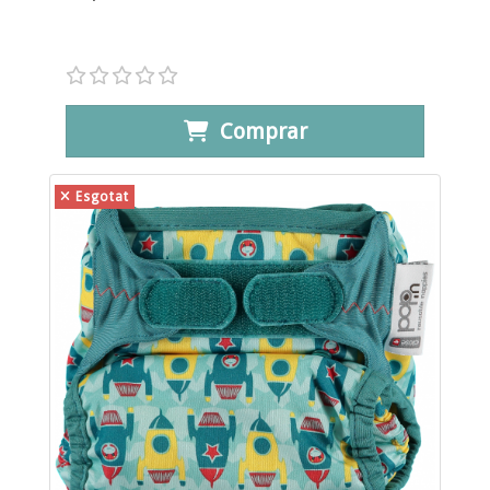
Comprar
Esgotat