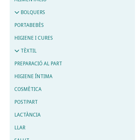
BOLQUERS
PORTABEBÈS
HIGIENE I CURES
TÈXTIL
PREPARACIÓ AL PART
HIGIENE ÍNTIMA
COSMÈTICA
POSTPART
LACTÀNCIA
LLAR