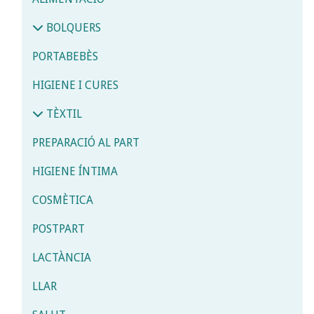
BOLQUERS
PORTABEBÈS
HIGIENE I CURES
TÈXTIL
PREPARACIÓ AL PART
HIGIENE ÍNTIMA
COSMÈTICA
POSTPART
LACTÀNCIA
LLAR