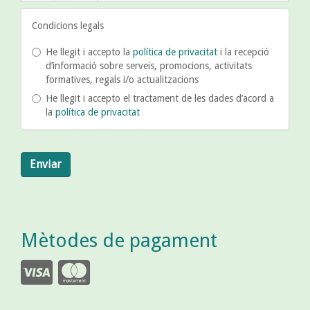
Condicions legals
He llegit i accepto la
política de privacitat
i la recepció
d’informació sobre serveis, promocions, activitats
formatives, regals i/o actualitzacions
He llegit i accepto el tractament de les dades d’acord a
la
política de privacitat
Enviar
Mètodes de pagament