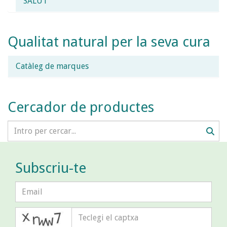
SALUT
Qualitat natural per la seva cura
Catàleg de marques
Cercador de productes
Subscriu-te
captcha